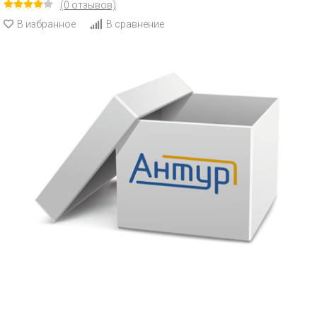
(0 отзывов)
В избранное
В сравнение