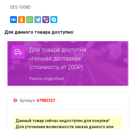
DES-1008D
Для данного товара доступно:
Для товара доступна
«Ночная доставка»
(стоимость от 200₽).
Узнать подробнее.
Артикул:
67983337
Данный товар сейчас недоступен для покупки!
Для уточнения возможности заказа данного или