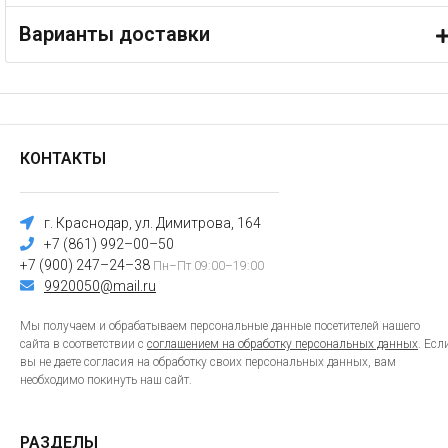
Варианты доставки
КОНТАКТЫ
г. Краснодар, ул. Димитрова, 164
+7 (861) 992–00–50
+7 (900) 247–24–38
Пн–Пт 09:00–19:00
9920050@mail.ru
Мы получаем и обрабатываем персональные данные посетителей нашего
сайта в соответствии с
соглашением на обработку персональных данных
. Есл
вы не даете согласия на обработку своих персональных данных, вам
необходимо покинуть наш сайт.
РАЗДЕЛЫ