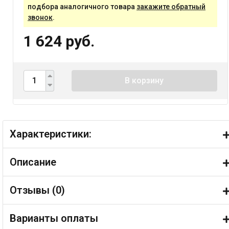
подбора аналогичного товара
закажите обратный
звонок
.
1 624 руб.
В корзину
Характеристики:
Описание
Отзывы (
0
)
Варианты оплаты