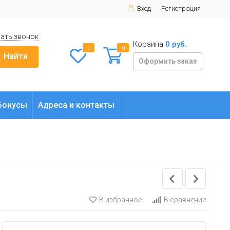
Вход
Регистрация
ать звонок
Корзина
0 руб.
0
0
Найти
Оформить заказ
Бонусы
Адреса и контакты
В избранное
В сравнение