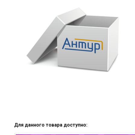
Для данного товара доступно: