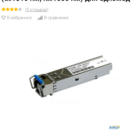
(0 отзывов)
В избранное
В сравнение