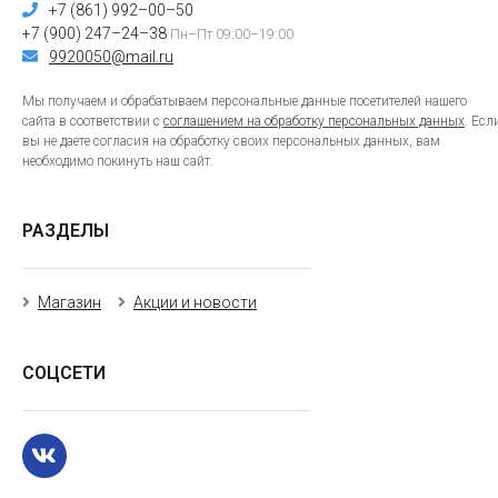
+7 (861) 992–00–50
+7 (900) 247–24–38
Пн–Пт 09:00–19:00
9920050@mail.ru
Мы получаем и обрабатываем персональные данные посетителей нашего
сайта в соответствии с
соглашением на обработку персональных данных
. Есл
вы не даете согласия на обработку своих персональных данных, вам
необходимо покинуть наш сайт.
РАЗДЕЛЫ
Магазин
Акции и новости
СОЦСЕТИ