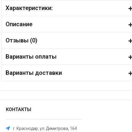
Характеристики:
Описание
Отзывы (
0
)
Варианты оплаты
Варианты доставки
КОНТАКТЫ
г. Краснодар, ул. Димитрова, 164