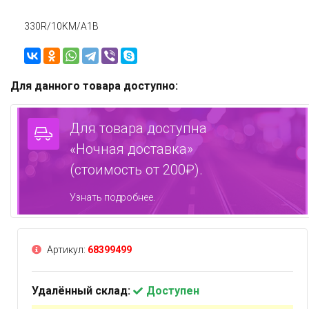
330R/10KM/A1B
Для данного товара доступно:
Для товара доступна
«Ночная доставка»
(стоимость от 200₽).
Узнать подробнее.
Артикул:
68399499
Удалённый склад:
Доступен