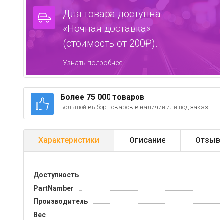
Для товара доступна
«Ночная доставка»
(стоимость от 200₽).
Узнать подробнее.
Более 75 000 товаров
Большой выбор товаров в наличии или под заказ!
Характеристики
Описание
Отзыв
Доступность
PartNamber
Производитель
Вес