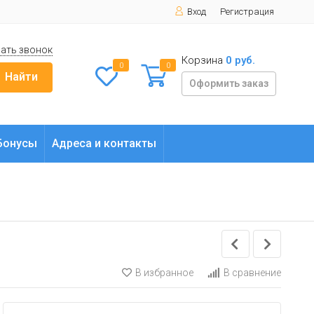
Вход
Регистрация
ать звонок
Корзина
0 руб.
0
0
Найти
Оформить заказ
Бонусы
Адреса и контакты
В избранное
В сравнение