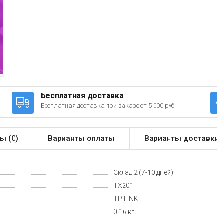
Бесплатная доставка
Бесплатная доставка при заказе от 5 000 руб.
ы (
0
)
Варианты оплаты
Варианты доставк
Склад 2 (7-10 дней)
TX201
TP-LINK
0.16 кг