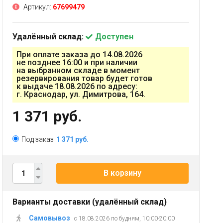
Артикул:
67699479
Удалённый склад:
Доступен
При оплате заказа до 14.08.2026
не позднее 16:00 и при наличии
на выбранном складе в момент
резервирования товар будет готов
к выдаче 18.08.2026 по адресу:
г. Краснодар, ул. Димитрова, 164.
1 371 руб.
Под заказ
1 371 руб.
В корзину
Варианты доставки (удалённый склад)
Самовывоз
с 18.08.2026 по будням, 10:00-20:00