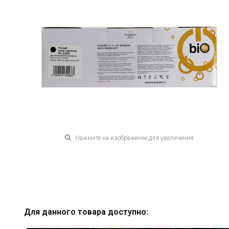
Нажмите на изображение для увеличения
Для данного товара доступно: