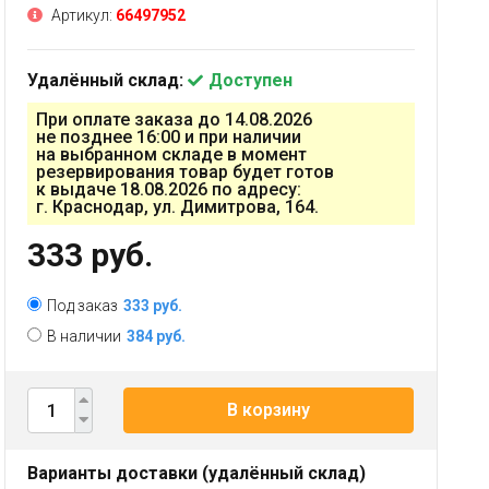
Артикул:
66497952
Удалённый склад:
Доступен
При оплате заказа до 14.08.2026
не позднее 16:00 и при наличии
на выбранном складе в момент
резервирования товар будет готов
к выдаче 18.08.2026 по адресу:
г. Краснодар, ул. Димитрова, 164.
333 руб.
Под заказ
333 руб.
В наличии
384 руб.
В корзину
Варианты доставки (удалённый склад)