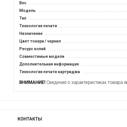
Вес
Модель
Тип
Технология печати
Назначение
Цвет тонера / чернил
Ресурс копий
Совместимые модели
Дополнительная информация
Технология печати картриджа
ВНИМАНИЕ!
Сведения о характеристиках товара я
КОНТАКТЫ