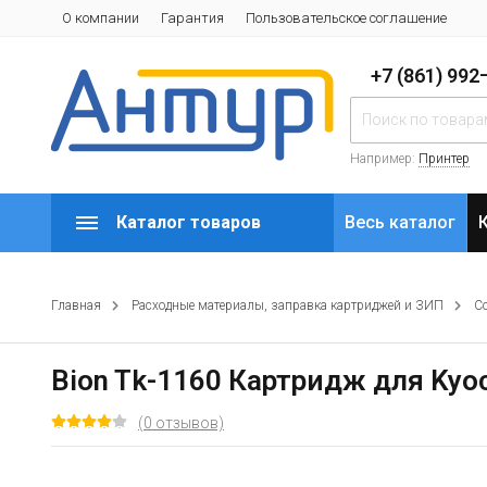
О компании
Гарантия
Пользовательское соглашение
+7 (861) 99
Например:
Принтер
Каталог товаров
Весь каталог
Главная
Расходные материалы, заправка картриджей и ЗИП
С
Bion Tk-1160 Картридж для Kyoc
(0 отзывов)