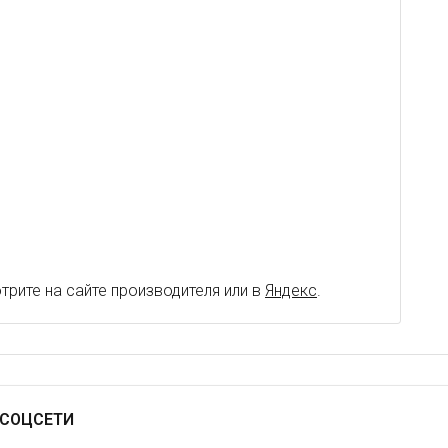
рите на сайте производителя или в
Яндекс
.
СОЦСЕТИ