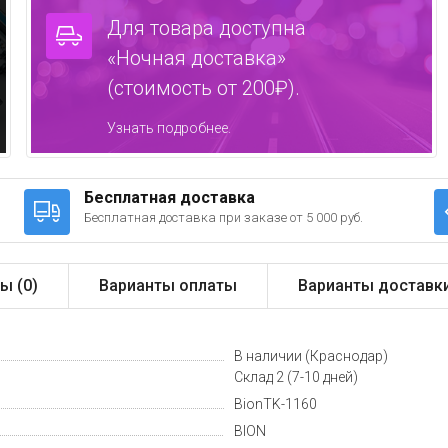
Для товара доступна
«Ночная доставка»
(стоимость от 200₽).
Узнать подробнее.
Бесплатная доставка
Бесплатная доставка при заказе от 5 000 руб.
ы (
0
)
Варианты оплаты
Варианты доставк
В наличии (Краснодар)
Склад 2 (7-10 дней)
BionTK-1160
BION