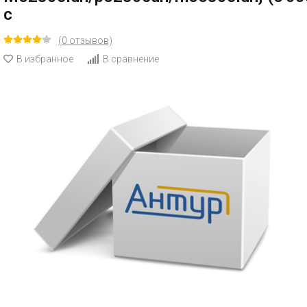
с
(0 отзывов)
В избранное
В сравнение