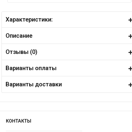
Характеристики:
Описание
Отзывы (
0
)
Варианты оплаты
Варианты доставки
КОНТАКТЫ