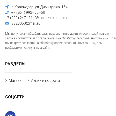
г. Краснодар, ул. Димитрова, 164
+7 (861) 992–00–50
+7 (900) 247–24–38
Пн–Пт 09:00–19:00
9920050@mail.ru
Мы получаем и обрабатываем персональные данные посетителей нашего
сайта в соответствии с
соглашением на обработку персональных данных
. Есл
вы не даете согласия на обработку своих персональных данных, вам
необходимо покинуть наш сайт.
РАЗДЕЛЫ
Магазин
Акции и новости
СОЦСЕТИ