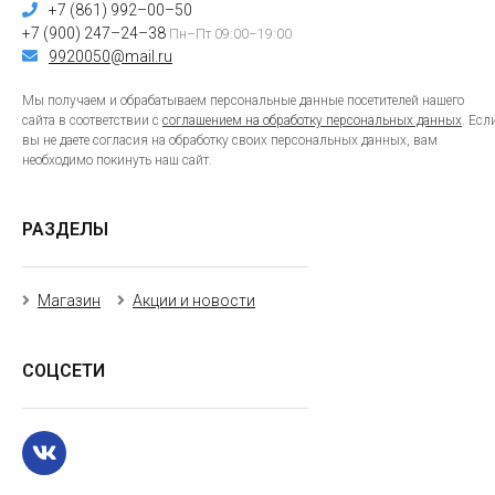
+7 (861) 992–00–50
+7 (900) 247–24–38
Пн–Пт 09:00–19:00
9920050@mail.ru
Мы получаем и обрабатываем персональные данные посетителей нашего
сайта в соответствии с
соглашением на обработку персональных данных
. Есл
вы не даете согласия на обработку своих персональных данных, вам
необходимо покинуть наш сайт.
РАЗДЕЛЫ
Магазин
Акции и новости
СОЦСЕТИ