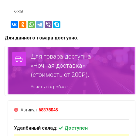
TK-350
Для данного товара доступно:
Для товара доступна
«Ночная доставка»
(стоимость от 200₽).
Узнать подробнее.
Артикул:
68378045
Удалённый склад:
Доступен