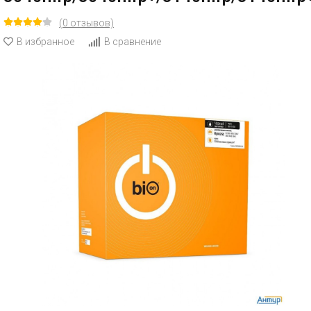
(0 отзывов)
В избранное
В сравнение