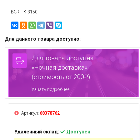
BCR-TK-3150
Для данного товара доступно:
Для товара доступна
«Ночная доставка»
(стоимость от 200₽).
Узнать подробнее.
Артикул:
68378762
Удалённый склад:
Доступен