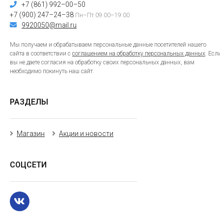
+7 (861) 992–00–50
+7 (900) 247–24–38
Пн–Пт 09:00–19:00
9920050@mail.ru
Мы получаем и обрабатываем персональные данные посетителей нашего
сайта в соответствии с
соглашением на обработку персональных данных
. Есл
вы не даете согласия на обработку своих персональных данных, вам
необходимо покинуть наш сайт.
РАЗДЕЛЫ
Магазин
Акции и новости
СОЦСЕТИ