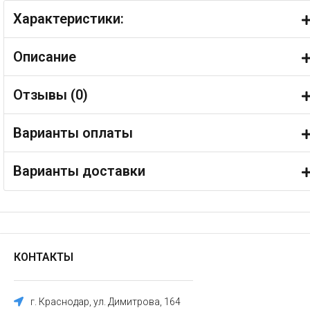
Характеристики:
Описание
Отзывы (
0
)
Варианты оплаты
Варианты доставки
КОНТАКТЫ
г. Краснодар, ул. Димитрова, 164