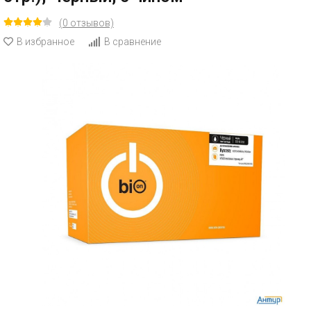
(0 отзывов)
В избранное
В сравнение