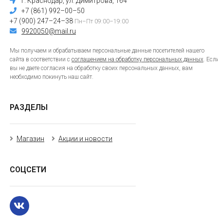
г. Краснодар, ул. Димитрова, 164
+7 (861) 992–00–50
+7 (900) 247–24–38
Пн–Пт 09:00–19:00
9920050@mail.ru
Мы получаем и обрабатываем персональные данные посетителей нашего
сайта в соответствии с
соглашением на обработку персональных данных
. Есл
вы не даете согласия на обработку своих персональных данных, вам
необходимо покинуть наш сайт.
РАЗДЕЛЫ
Магазин
Акции и новости
СОЦСЕТИ