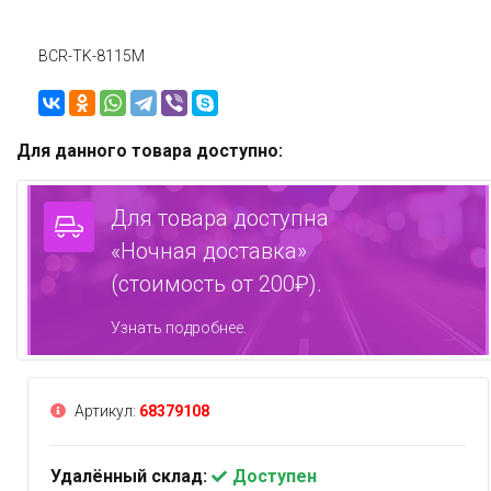
BCR-TK-8115M
Для данного товара доступно:
Для товара доступна
«Ночная доставка»
(стоимость от 200₽).
Узнать подробнее.
Артикул:
68379108
Удалённый склад:
Доступен