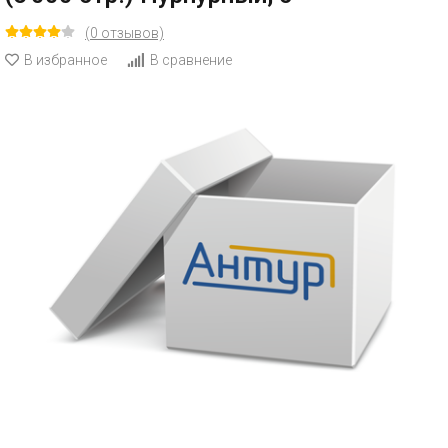
(0 отзывов)
В избранное
В сравнение