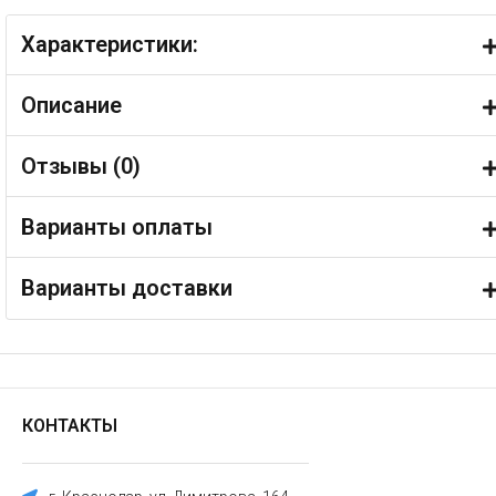
Характеристики:
Описание
Отзывы (
0
)
Варианты оплаты
Варианты доставки
КОНТАКТЫ