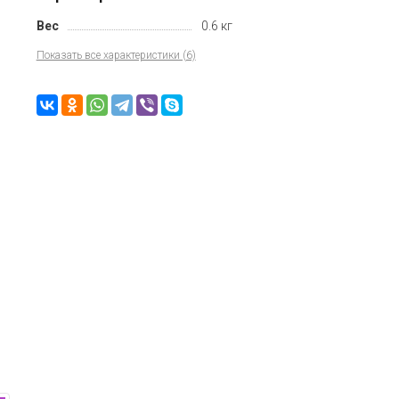
Вес
0.6 кг
Показать все характеристики (6)