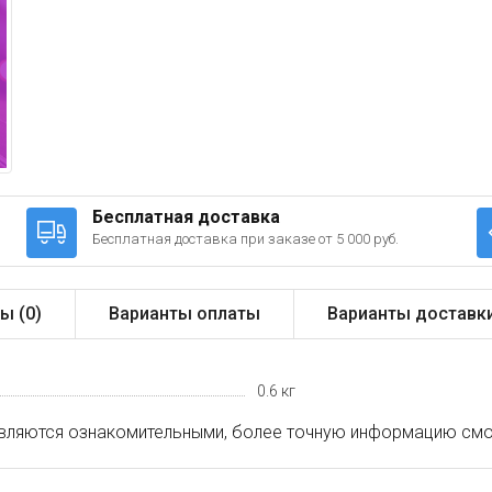
Бесплатная доставка
Бесплатная доставка при заказе от 5 000 руб.
ы (
0
)
Варианты оплаты
Варианты доставк
0.6 кг
вляются ознакомительными, более точную информацию смот