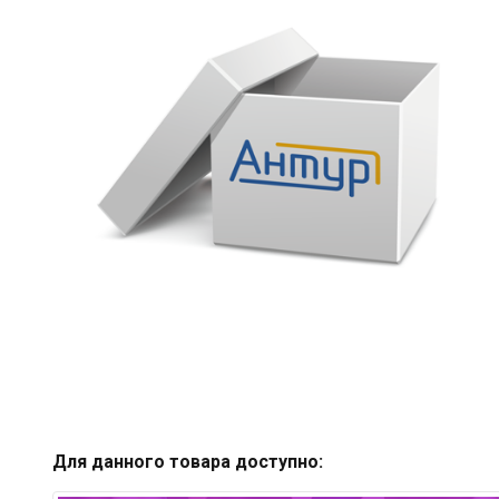
Для данного товара доступно: