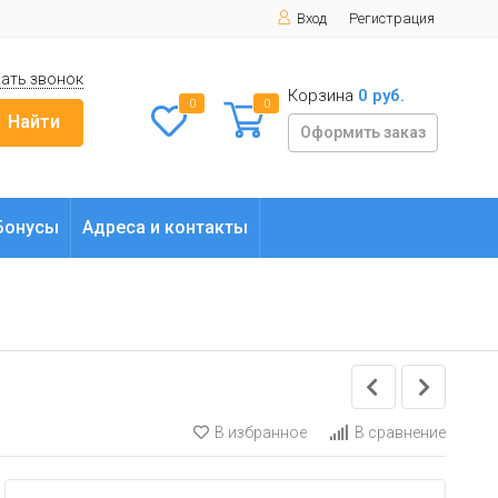
Вход
Регистрация
ать звонок
Корзина
0 руб.
0
0
Найти
Оформить заказ
Бонусы
Адреса и контакты
В избранное
В сравнение