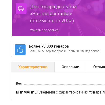
Для товара доступна
«Ночная доставка»
(стоимость от 200₽).
Узнать подробнее.
Более 75 000 товаров
Большой выбор товаров в наличии или под заказ!
Характеристики
Описание
Отзыв
Вес
ВНИМАНИЕ!
Сведения о характеристиках товара я