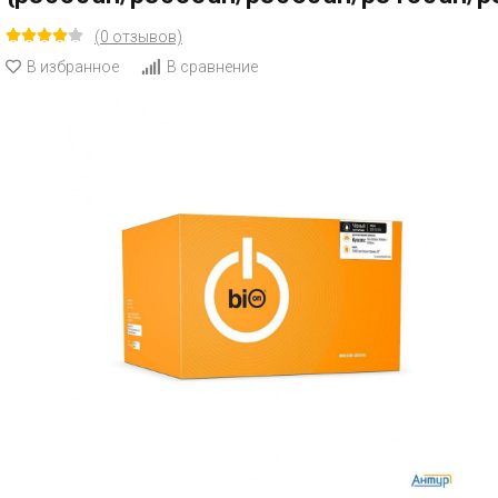
(0 отзывов)
В избранное
В сравнение