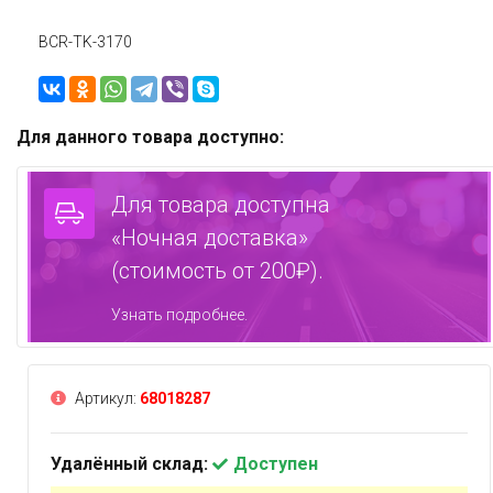
BCR-TK-3170
Для данного товара доступно:
Для товара доступна
«Ночная доставка»
(стоимость от 200₽).
Узнать подробнее.
Артикул:
68018287
Удалённый склад:
Доступен