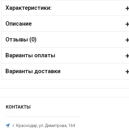
Характеристики:
Описание
Отзывы (
0
)
Варианты оплаты
Варианты доставки
КОНТАКТЫ
г. Краснодар, ул. Димитрова, 164