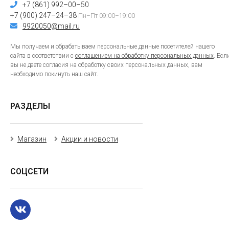
+7 (861) 992–00–50
+7 (900) 247–24–38
Пн–Пт 09:00–19:00
9920050@mail.ru
Мы получаем и обрабатываем персональные данные посетителей нашего
сайта в соответствии с
соглашением на обработку персональных данных
. Есл
вы не даете согласия на обработку своих персональных данных, вам
необходимо покинуть наш сайт.
РАЗДЕЛЫ
Магазин
Акции и новости
СОЦСЕТИ