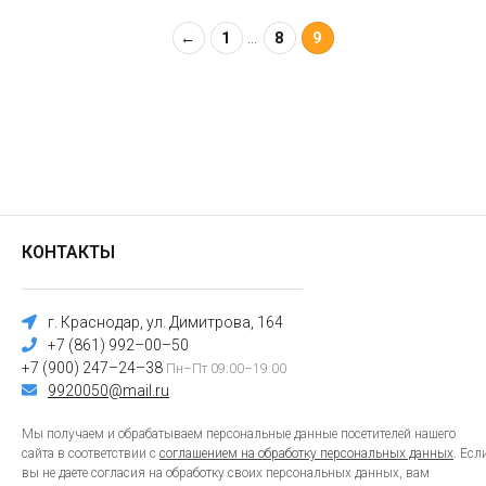
←
1
...
8
9
КОНТАКТЫ
г. Краснодар, ул. Димитрова, 164
+7 (861) 992–00–50
+7 (900) 247–24–38
Пн–Пт 09:00–19:00
9920050@mail.ru
Мы получаем и обрабатываем персональные данные посетителей нашего
сайта в соответствии с
соглашением на обработку персональных данных
. Есл
вы не даете согласия на обработку своих персональных данных, вам