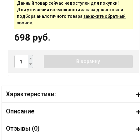
Данный товар сейчас недоступен для покупки!
Для уточнения возможности заказа данного или
подбора аналогичного товара
закажите обратный
звонок
.
698 руб.
В корзину
Характеристики:
Описание
Отзывы (
0
)