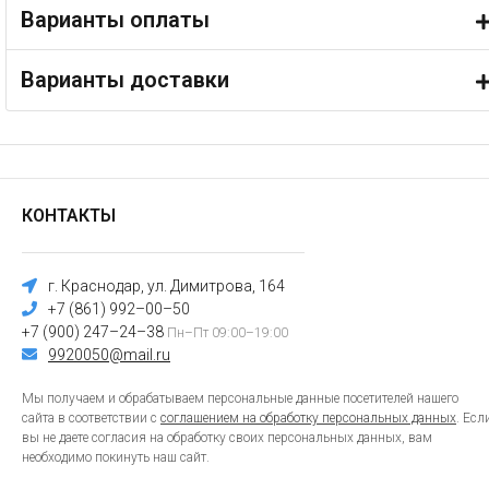
Варианты оплаты
Варианты доставки
КОНТАКТЫ
г. Краснодар, ул. Димитрова, 164
+7 (861) 992–00–50
+7 (900) 247–24–38
Пн–Пт 09:00–19:00
9920050@mail.ru
Мы получаем и обрабатываем персональные данные посетителей нашего
сайта в соответствии с
соглашением на обработку персональных данных
. Есл
вы не даете согласия на обработку своих персональных данных, вам
необходимо покинуть наш сайт.