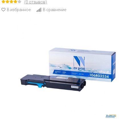
(0 отзывов)
В избранное
В сравнение