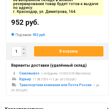
резервирования товар будет готов к выдаче
по адресу:
г. Краснодар, ул. Димитрова, 164.
952 руб.
Под заказ
952 руб.
В корзину
Варианты доставки (удалённый склад)
Самовывоз
с по будням, 10:00-20:00 (бесплатно)
Курьер
11.08.2026 +1-2 дн. (от 200 руб.)
Транспортная компания или Почта России
~ дн.
(от 350 руб.)