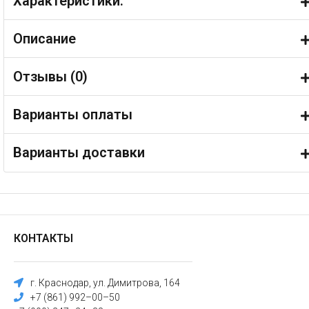
Характеристики:
Описание
Отзывы (
0
)
Варианты оплаты
Варианты доставки
КОНТАКТЫ
г. Краснодар, ул. Димитрова, 164
+7 (861) 992–00–50