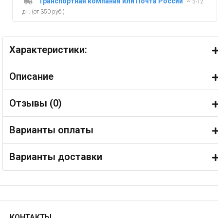
Транспортная компания или Почта России
~ 5-12
дн. (от 350 руб.)
Характеристики:
Описание
Отзывы (
0
)
Варианты оплаты
Варианты доставки
КОНТАКТЫ