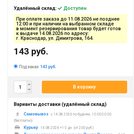
Удалённый склад:
Доступен
При оплате заказа до 11.08.2026 не позднее
12:00 и при наличии на выбранном складе
в момент резервирования товар будет готов
к выдаче 14.08.2026 по адресу:
г. Краснодар, ул. Димитрова, 164.
143 руб.
Под заказ
143 руб.
В корзину
Варианты доставки (удалённый склад)
Самовывоз
с 14.08.2026 по будням, 10:00-20:00
(бесплатно)
Курьер
14.08.2026 +1-2 дн. (от 200 руб.)