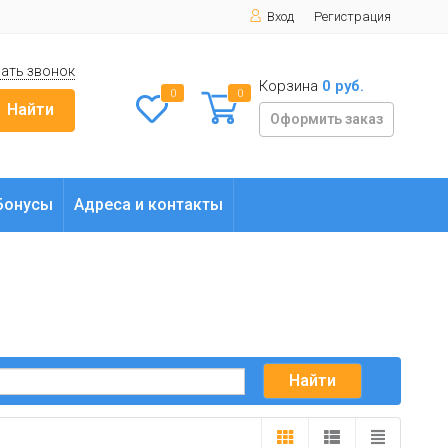
Вход
Регистрация
ать звонок
Корзина
0 руб.
0
0
Найти
Оформить заказ
Бонусы
Адреса и контакты