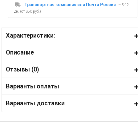
Транспортная компания или Почта России
~ 5-12
дн. (от 350 руб.)
Характеристики:
Описание
Отзывы (
0
)
Варианты оплаты
Варианты доставки