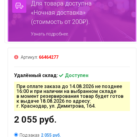
Для товара доступна
«Ночная доставка»
(стоимость от 200₽).
Узнать подробнее.
Артикул:
66464277
Удалённый склад:
Доступен
При оплате заказа до 14.08.2026 не позднее
16:00 и при наличии на выбранном складе
в момент резервирования товар будет готов
к выдаче 18.08.2026 по адресу:
г. Краснодар, ул. Димитрова, 164.
2 055 руб.
Под заказ
2 055 руб.