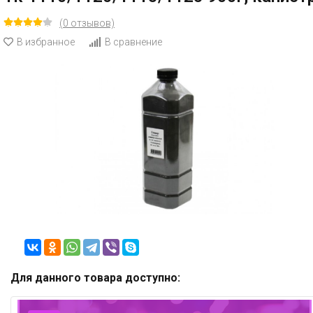
(0 отзывов)
В избранное
В сравнение
Для данного товара доступно: