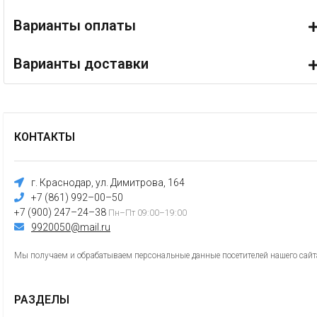
Варианты оплаты
Варианты доставки
КОНТАКТЫ
г. Краснодар, ул. Димитрова, 164
+7 (861) 992–00–50
+7 (900) 247–24–38
Пн–Пт 09:00–19:00
9920050@mail.ru
Мы получаем и обрабатываем персональные данные посетителей нашего сайта
РАЗДЕЛЫ