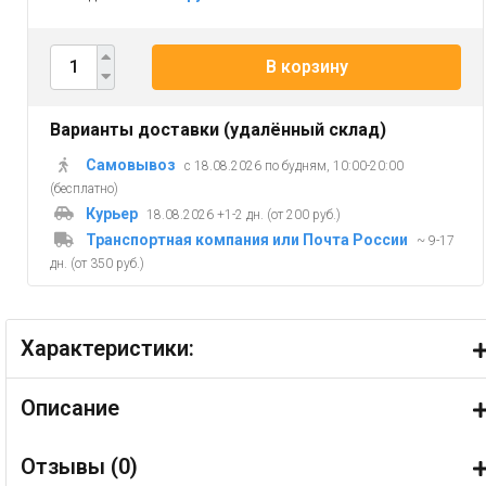
В корзину
Варианты доставки (удалённый склад)
Самовывоз
с 18.08.2026 по будням, 10:00-20:00
(бесплатно)
Курьер
18.08.2026 +1-2 дн. (от 200 руб.)
Транспортная компания или Почта России
~ 9-17
дн. (от 350 руб.)
Характеристики:
Описание
Отзывы (
0
)