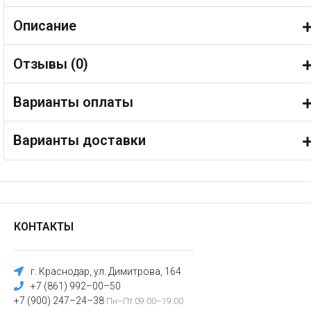
Описание
Отзывы (
0
)
Варианты оплаты
Варианты доставки
КОНТАКТЫ
г. Краснодар, ул. Димитрова, 164
+7 (861) 992–00–50
+7 (900) 247–24–38
Пн–Пт 09:00–19:00