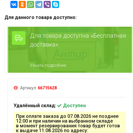
Для данного товара доступно:
Для товара доступна «Бесплатная
доставка».
Узнать подробнее.
Артикул:
66715628
Удалённый склад:
Доступен
При оплате заказа до 07.08.2026 не позднее
12:00 и при наличии на выбранном складе
в момент резервирования товар будет готов
к выдаче 11.08.2026 по адресу: