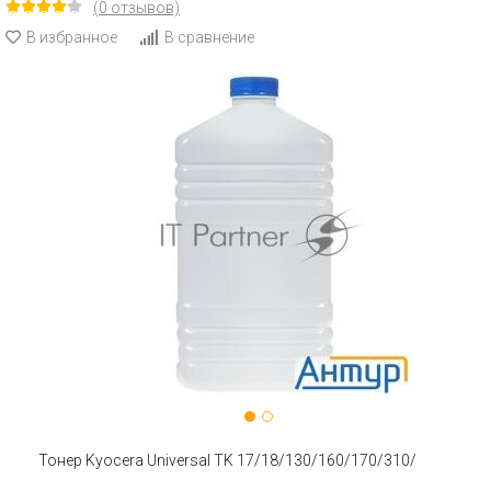
(0 отзывов)
В избранное
В сравнение
Тонер Kyocera Universal TK 17/18/130/160/170/310/