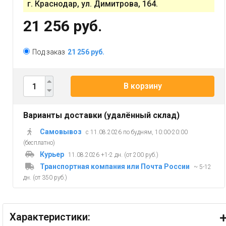
г. Краснодар, ул. Димитрова, 164.
21 256 руб.
Под заказ
21 256 руб.
В корзину
Варианты доставки (удалённый склад)
Самовывоз
с 11.08.2026 по будням, 10:00-20:00
(бесплатно)
Курьер
11.08.2026 +1-2 дн. (от 200 руб.)
Транспортная компания или Почта России
~ 5-12
дн. (от 350 руб.)
Характеристики: