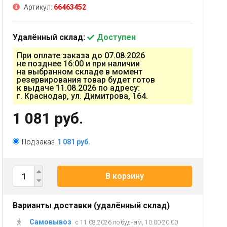
Артикул:
66463452
Удалённый склад:
Доступен
При оплате заказа до 07.08.2026
не позднее 16:00 и при наличии
на выбранном складе в момент
резервирования товар будет готов
к выдаче 11.08.2026 по адресу:
г. Краснодар, ул. Димитрова, 164.
1 081 руб.
Под заказ
1 081 руб.
В корзину
Варианты доставки (удалённый склад)
Самовывоз
с 11.08.2026 по будням, 10:00-20:00