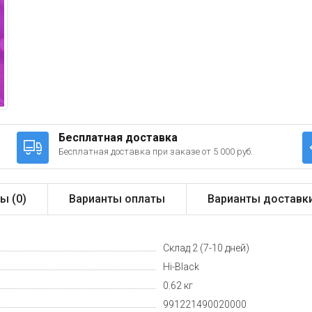
Бесплатная доставка
Бесплатная доставка при заказе от 5 000 руб.
ы (
0
)
Варианты оплаты
Варианты доставк
Склад 2 (7-10 дней)
Hi-Black
0.62 кг
991221490020000