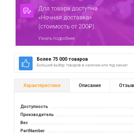
Для товара доступна
«Ночная доставка»
(стоимость от 200₽).
Узнать подробнее.
Более 75 000 товаров
Большой выбор товаров в наличии или под заказ!
Характеристики
Описание
Отзыв
Доступность
Производитель
Вес
PartNamber