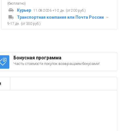
(бесплатно)
Курьер
11.08.2026 +1-2 дн. (от 200 руб.)
Транспортная компания или Почта России
~
9-17 дн. (от 350 руб.)
Бонусная программа
Часть стоимости покупок возвращаем бонусами!
и