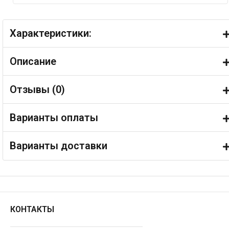
Характеристики:
Описание
Отзывы (
0
)
Варианты оплаты
Варианты доставки
КОНТАКТЫ