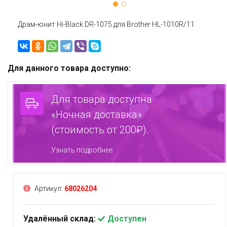
Драм-юнит Hi-Black DR-1075 для Brother HL-1010R/11
Для данного товара доступно:
Для товара доступна
«Ночная доставка»
(стоимость от 200₽).
Узнать подробнее.
Артикул:
68026204
Удалённый склад:
Доступен