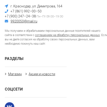
г. Краснодар, ул. Димитрова, 164
+7 (861) 992–00–50
+7 (900) 247–24–38
Пн–Пт 09:00–19:00
9920050@mail.ru
Мы получаем и обрабатываем персональные данные посетителей нашего
сайта в соответствии с
соглашением на обработку персональных данных
. Есл
вы не даете согласия на обработку своих персональных данных, вам
необходимо покинуть наш сайт.
РАЗДЕЛЫ
Магазин
Акции и новости
СОЦСЕТИ