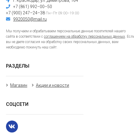
г. Краснодар, ул. Димитрова, 164
+7 (861) 992–00–50
+7 (900) 247–24–38
Пн–Пт 09:00–19:00
9920050@mail.ru
Мы получаем и обрабатываем персональные данные посетителей нашего
сайта в соответствии с
соглашением на обработку персональных данных
. Есл
вы не даете согласия на обработку своих персональных данных, вам
необходимо покинуть наш сайт.
РАЗДЕЛЫ
Магазин
Акции и новости
СОЦСЕТИ