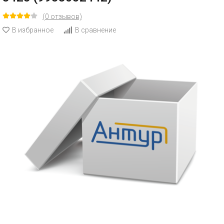
(0 отзывов)
В избранное
В сравнение