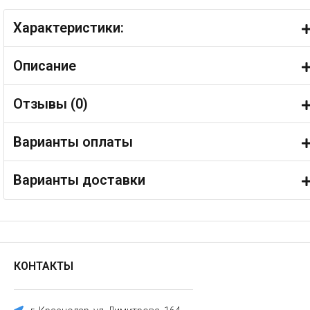
Характеристики:
Описание
Отзывы (
0
)
Варианты оплаты
Варианты доставки
КОНТАКТЫ