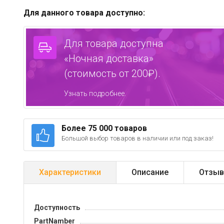
Для данного товара доступно:
Для товара доступна
«Ночная доставка»
(стоимость от 200₽).
Узнать подробнее.
Более 75 000 товаров
Большой выбор товаров в наличии или под заказ!
Характеристики
Описание
Отзыв
Доступность
PartNamber