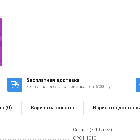
Бесплатная доставка
Бесплатная доставка при заказе от 5 000 руб.
ы (
0
)
Варианты оплаты
Варианты доставк
Склад 2 (7-10 дней)
OPC-H1010