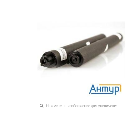
Нажмите на изображение для увеличения