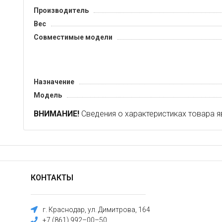
Производитель
Вес
Совместимые модели
Назначение
Модель
ВНИМАНИЕ!
Сведения о характеристиках товара я
КОНТАКТЫ
г. Краснодар, ул. Димитрова, 164
+7 (861) 992–00–50