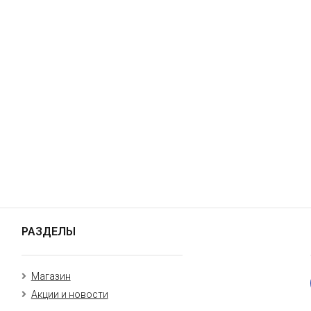
РАЗДЕЛЫ
Магазин
Акции и новости