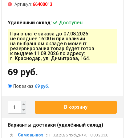
Артикул:
66400013
Удалённый склад:
Доступен
При оплате заказа до 07.08.2026
не позднее 16:00 и при наличии
на выбранном складе в момент
резервирования товар будет готов
к выдаче 11.08.2026 по адресу:
г. Краснодар, ул. Димитрова, 164.
69 руб.
Под заказ
69 руб.
В корзину
Варианты доставки (удалённый склад)
Самовывоз
с 11.08.2026 по будням, 10:00-20:00