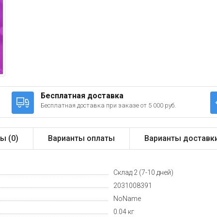
Бесплатная доставка
Бесплатная доставка при заказе от 5 000 руб.
ы (
0
)
Варианты оплаты
Варианты доставк
Склад 2 (7-10 дней)
2031008391
NoName
0.04 кг