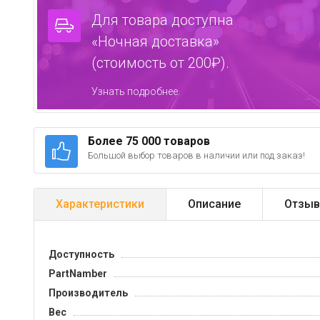
Для товара доступна
«Ночная доставка»
(стоимость от 200₽).
Узнать подробнее.
Более 75 000 товаров
Большой выбор товаров в наличии или под заказ!
Характеристики
Описание
Отзыв
Доступность
PartNamber
Производитель
Вес