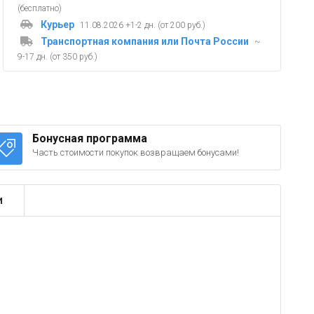
(бесплатно)
Курьер
11.08.2026 +1-2 дн. (от 200 руб.)
Транспортная компания или Почта России
~
9-17 дн. (от 350 руб.)
Бонусная программа
Часть стоимости покупок возвращаем бонусами!
и