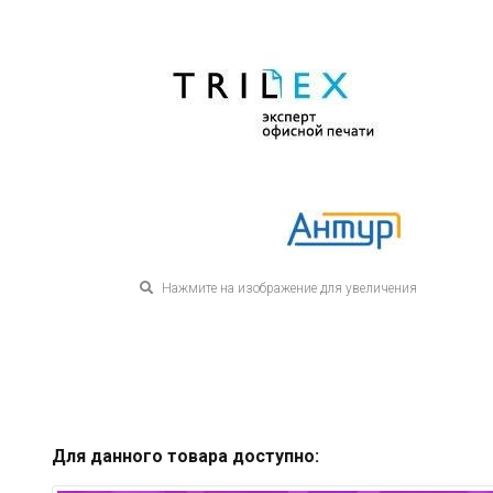
Нажмите на изображение для увеличения
Для данного товара доступно: