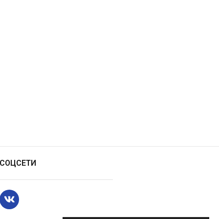
СОЦСЕТИ