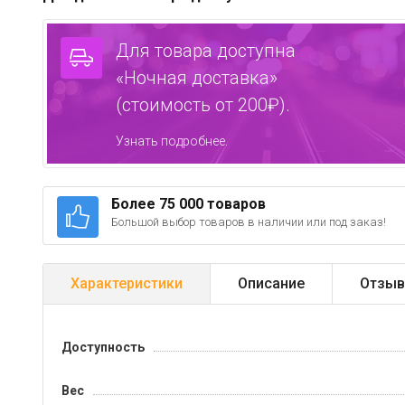
Для товара доступна
«Ночная доставка»
(стоимость от 200₽).
Узнать подробнее.
Более 75 000 товаров
Большой выбор товаров в наличии или под заказ!
Характеристики
Описание
Отзыв
Доступность
Вес