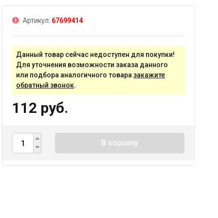
Артикул:
67699414
Данный товар сейчас недоступен для покупки!
Для уточнения возможности заказа данного
или подбора аналогичного товара
закажите
обратный звонок
.
112 руб.
В корзину