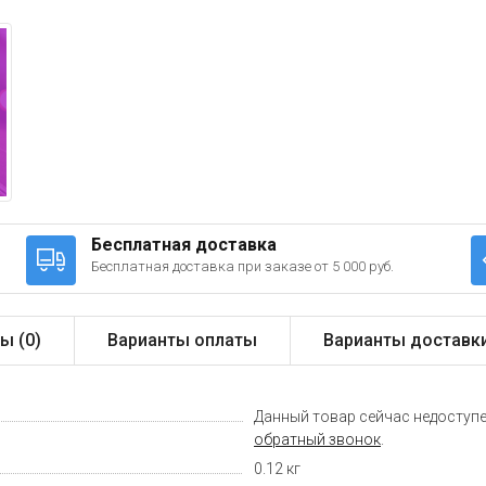
Бесплатная доставка
Бесплатная доставка при заказе от 5 000 руб.
ы (
0
)
Варианты оплаты
Варианты доставк
Данный товар сейчас недоступе
обратный звонок
.
0.12 кг