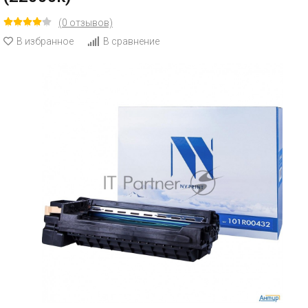
(0 отзывов)
В избранное
В сравнение