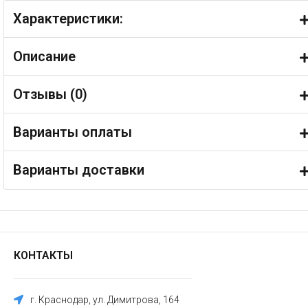
Характеристики:
Описание
Отзывы (
0
)
Варианты оплаты
Варианты доставки
КОНТАКТЫ
г. Краснодар, ул. Димитрова, 164