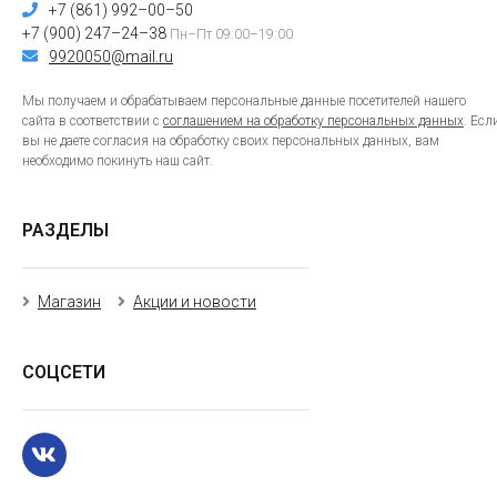
+7 (861) 992–00–50
+7 (900) 247–24–38
Пн–Пт 09:00–19:00
9920050@mail.ru
Мы получаем и обрабатываем персональные данные посетителей нашего
сайта в соответствии с
соглашением на обработку персональных данных
. Есл
вы не даете согласия на обработку своих персональных данных, вам
необходимо покинуть наш сайт.
РАЗДЕЛЫ
Магазин
Акции и новости
СОЦСЕТИ