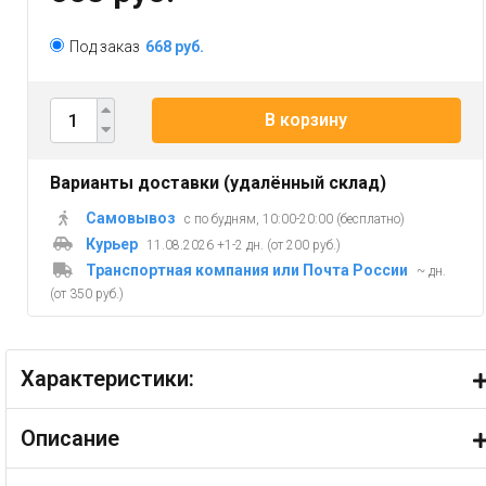
Под заказ
668 руб.
В корзину
Варианты доставки (удалённый склад)
Самовывоз
с по будням, 10:00-20:00 (бесплатно)
Курьер
11.08.2026 +1-2 дн. (от 200 руб.)
Транспортная компания или Почта России
~ дн.
(от 350 руб.)
Характеристики:
Описание