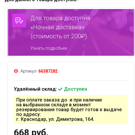
Для товара доступна
«Ночная доставка»
(стоимость от 200₽).
Узнать подробнее.
Артикул:
66387282
Удалённый склад:
Доступен
При оплате заказа до и при наличии
на выбранном складе в момент
резервирования товар будет готов к выдаче
по адресу:
г. Краснодар, ул. Димитрова, 164.
668 руб.