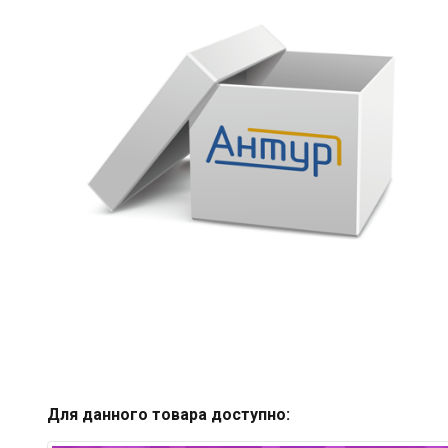
Для данного товара доступно: