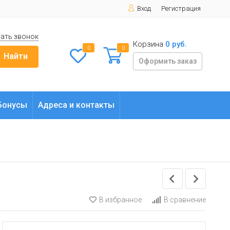
Вход
Регистрация
ать звонок
Корзина
0 руб.
0
0
Найти
Оформить заказ
Бонусы
Адреса и контакты
В избранное
В сравнение