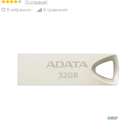
(0 отзывов)
В избранное
В сравнение