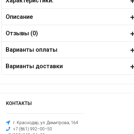
Характеристики:
Описание
Отзывы (
0
)
Варианты оплаты
Варианты доставки
КОНТАКТЫ
г. Краснодар, ул. Димитрова, 164
+7 (861) 992–00–50