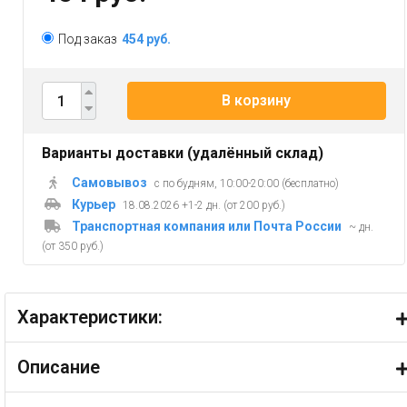
Под заказ
454 руб.
В корзину
Варианты доставки (удалённый склад)
Самовывоз
с по будням, 10:00-20:00 (бесплатно)
Курьер
18.08.2026 +1-2 дн. (от 200 руб.)
Транспортная компания или Почта России
~ дн.
(от 350 руб.)
Характеристики:
Описание