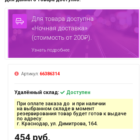
Для товара доступна
«Ночная доставка»
(стоимость от 200₽).
Узнать подробнее.
Артикул:
66386314
Удалённый склад:
Доступен
При оплате заказа до и при наличии
на выбранном складе в момент
резервирования товар будет готов к выдаче
по адресу:
г. Краснодар, ул. Димитрова, 164.
454 руб.