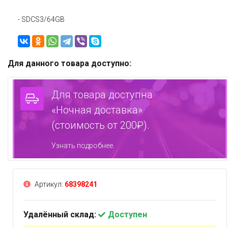
- SDCS3/64GB
Для данного товара доступно:
Для товара доступна
«Ночная доставка»
(стоимость от 200₽).
Узнать подробнее.
Артикул:
68398241
Удалённый склад:
Доступен