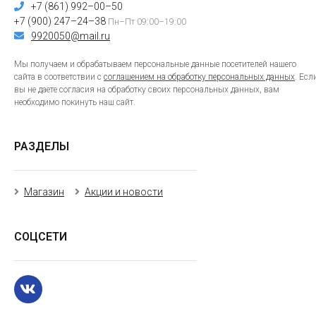
+7 (861) 992–00–50
+7 (900) 247–24–38
Пн–Пт 09:00–19:00
9920050@mail.ru
Мы получаем и обрабатываем персональные данные посетителей нашего
сайта в соответствии с
соглашением на обработку персональных данных
. Есл
вы не даете согласия на обработку своих персональных данных, вам
необходимо покинуть наш сайт.
РАЗДЕЛЫ
Магазин
Акции и новости
СОЦСЕТИ