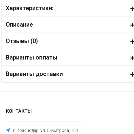
Характеристики:
Описание
Отзывы (
0
)
Варианты оплаты
Варианты доставки
КОНТАКТЫ
г. Краснодар, ул. Димитрова, 164