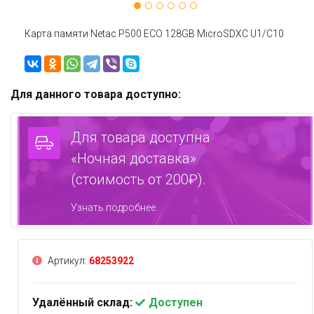
Карта памяти Netac P500 ECO 128GB MicroSDXC U1/C10
Для данного товара доступно:
Для товара доступна
«Ночная доставка»
(стоимость от 200₽).
Узнать подробнее.
Артикул:
68253922
Удалённый склад:
Доступен