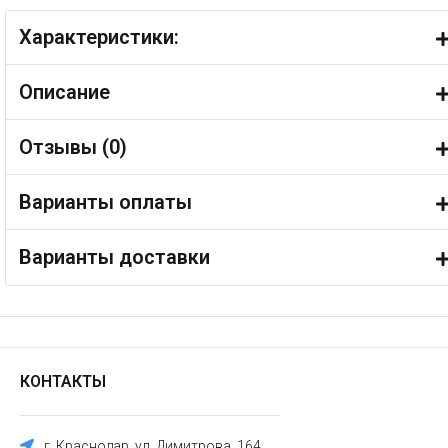
Характеристики:
Описание
Отзывы (
0
)
Варианты оплаты
Варианты доставки
КОНТАКТЫ
г. Краснодар, ул. Димитрова, 164