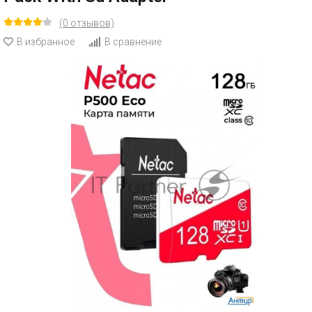
(0 отзывов)
В избранное
В сравнение