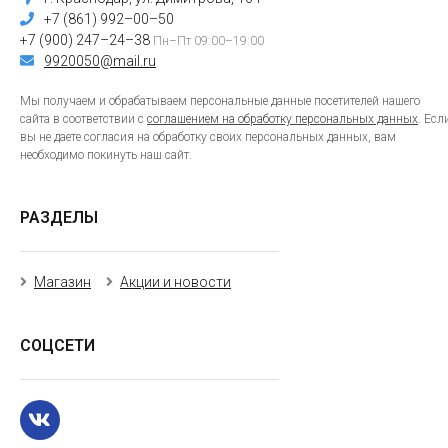
+7 (861) 992–00–50
+7 (900) 247–24–38
Пн–Пт 09:00–19:00
9920050@mail.ru
Мы получаем и обрабатываем персональные данные посетителей нашего
сайта в соответствии с
соглашением на обработку персональных данных
. Есл
вы не даете согласия на обработку своих персональных данных, вам
необходимо покинуть наш сайт.
РАЗДЕЛЫ
Магазин
Акции и новости
СОЦСЕТИ