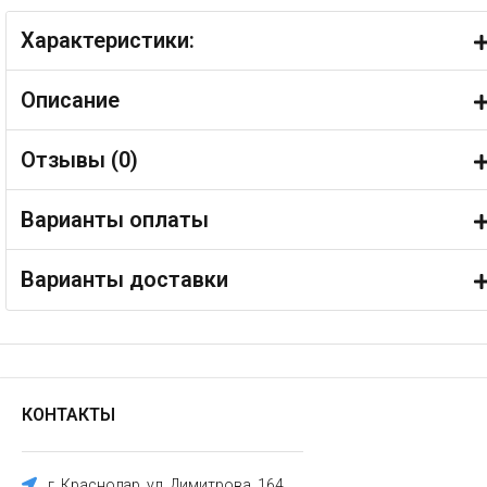
Характеристики:
Описание
Отзывы (
0
)
Варианты оплаты
Варианты доставки
КОНТАКТЫ
г. Краснодар, ул. Димитрова, 164