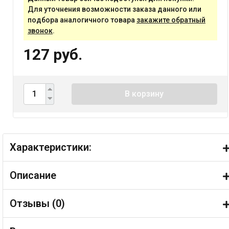
Для уточнения возможности заказа данного или
подбора аналогичного товара
закажите обратный
звонок
.
127 руб.
В корзину
Характеристики:
Описание
Отзывы (
0
)