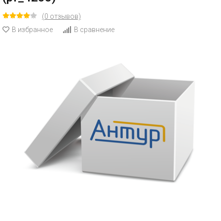
(0 отзывов)
В избранное
В сравнение