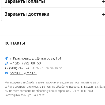
Варианты оплаты
Варианты доставки
КОНТАКТЫ
г. Краснодар, ул. Димитрова, 164
+7 (861) 992–00–50
+7 (900) 247–24–38
Пн–Пт 09:00–19:00
9920050@mail.ru
Мы получаем и обрабатываем персональные данные посетителей нашего
сайта в соответствии с
соглашением на обработку персональных данных
. Есл
вы не даете согласия на обработку своих персональных данных, вам
необходимо покинуть наш сайт.