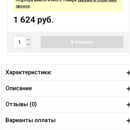
подбора аналогичного товара
закажите обратный
звонок
.
1 624 руб.
В корзину
Характеристики:
Описание
Отзывы (
0
)
Варианты оплаты