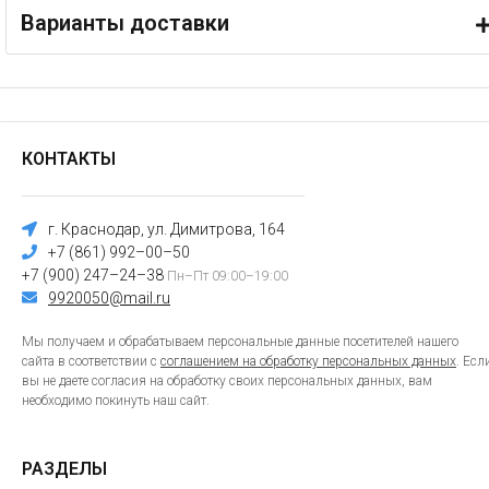
Варианты доставки
КОНТАКТЫ
г. Краснодар, ул. Димитрова, 164
+7 (861) 992–00–50
+7 (900) 247–24–38
Пн–Пт 09:00–19:00
9920050@mail.ru
Мы получаем и обрабатываем персональные данные посетителей нашего
сайта в соответствии с
соглашением на обработку персональных данных
. Есл
вы не даете согласия на обработку своих персональных данных, вам
необходимо покинуть наш сайт.
РАЗДЕЛЫ