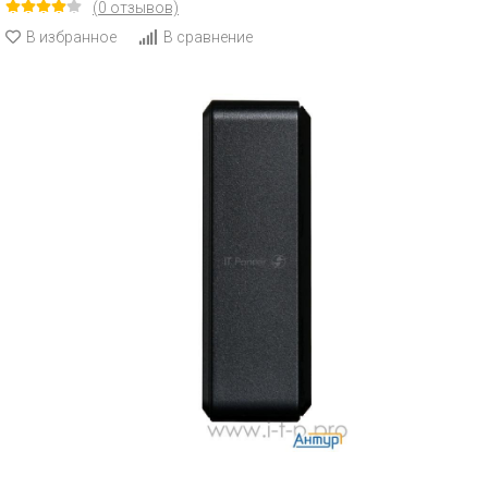
(0 отзывов)
В избранное
В сравнение