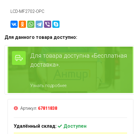
LCD-MF2702-OPC
Для данного товара доступно:
Для товара доступна «Бесплатная
доставка».
Узнать подробнее.
Артикул:
67811838
Удалённый склад:
Доступен