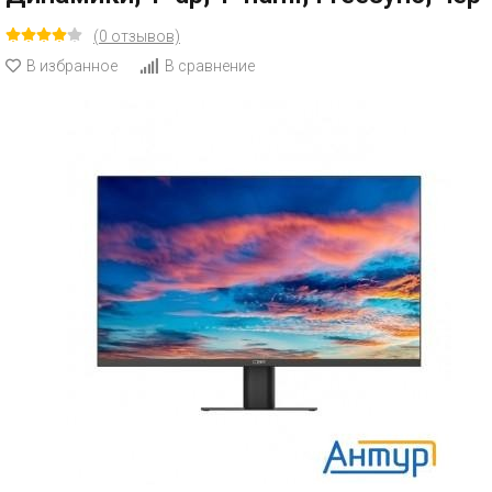
(0 отзывов)
В избранное
В сравнение