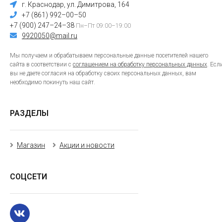
г. Краснодар, ул. Димитрова, 164
+7 (861) 992–00–50
+7 (900) 247–24–38
Пн–Пт 09:00–19:00
9920050@mail.ru
Мы получаем и обрабатываем персональные данные посетителей нашего
сайта в соответствии с
соглашением на обработку персональных данных
. Есл
вы не даете согласия на обработку своих персональных данных, вам
необходимо покинуть наш сайт.
РАЗДЕЛЫ
Магазин
Акции и новости
СОЦСЕТИ