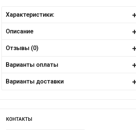
Характеристики:
Описание
Отзывы (
0
)
Варианты оплаты
Варианты доставки
КОНТАКТЫ