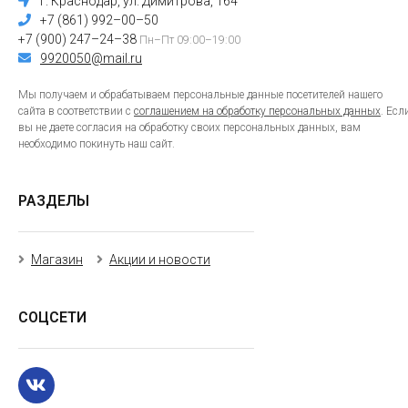
г. Краснодар, ул. Димитрова, 164
+7 (861) 992–00–50
+7 (900) 247–24–38
Пн–Пт 09:00–19:00
9920050@mail.ru
Мы получаем и обрабатываем персональные данные посетителей нашего
сайта в соответствии с
соглашением на обработку персональных данных
. Есл
вы не даете согласия на обработку своих персональных данных, вам
необходимо покинуть наш сайт.
РАЗДЕЛЫ
Магазин
Акции и новости
СОЦСЕТИ