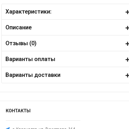
Характеристики:
Описание
Отзывы (
0
)
Варианты оплаты
Варианты доставки
КОНТАКТЫ