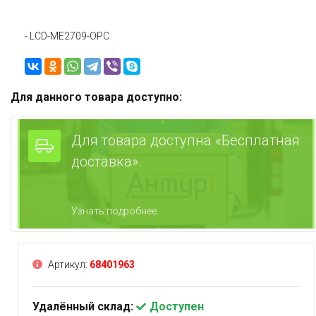
- LCD-ME2709-OPC
Для данного товара доступно:
Для товара доступна «Бесплатная
доставка».
Узнать подробнее.
Артикул:
68401963
Удалённый склад:
Доступен