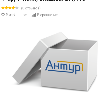
(0 отзывов)
В избранное
В сравнение