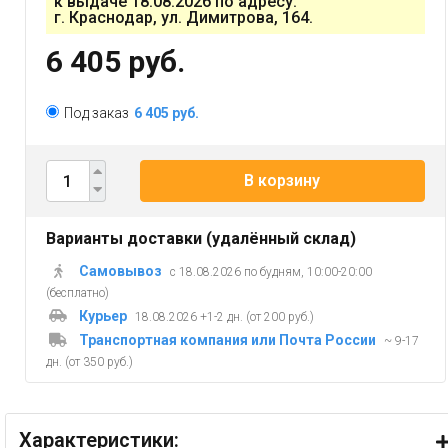
к выдаче 18.08.2026 по адресу:
г. Краснодар, ул. Димитрова, 164.
6 405 руб.
Под заказ
6 405 руб.
В корзину
Варианты доставки (удалённый склад)
Самовывоз
с 18.08.2026 по будням, 10:00-20:00
(бесплатно)
Курьер
18.08.2026 +1-2 дн. (от 200 руб.)
Транспортная компания или Почта России
~ 9-17
дн. (от 350 руб.)
Характеристики: