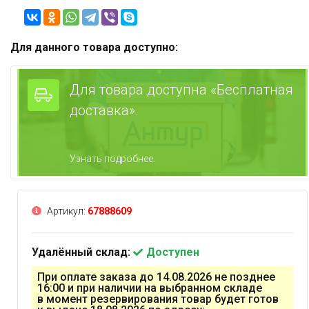
Для данного товара доступно:
Для товара доступна «Бесплатная
доставка».
Узнать подробнее.
Артикул:
67888609
Удалённый склад:
Доступен
При оплате заказа до 14.08.2026 не позднее
16:00 и при наличии на выбранном складе
в момент резервирования товар будет готов