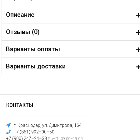
Описание
Отзывы (
0
)
Варианты оплаты
Варианты доставки
КОНТАКТЫ
г. Краснодар, ул. Димитрова, 164
+7 (861) 992–00–50
+7 (900) 247–24–38
Пн–Пт 09:00–19:00