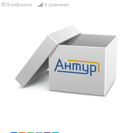
В избранное
В сравнение