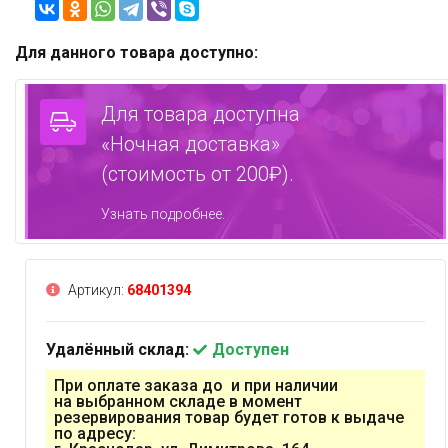
Для данного товара доступно:
Для товара доступна
«Ночная доставка»
(стоимость от 200₽).
Узнать подробнее.
Артикул:
68401394
Удалённый склад:
Доступен
При оплате заказа до и при наличии
на выбранном складе в момент
резервирования товар будет готов к выдаче
по адресу: