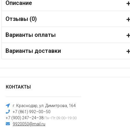
Описание
Отзывы (
0
)
Варианты оплаты
Варианты доставки
КОНТАКТЫ
г. Краснодар, ул. Димитрова, 164
+7 (861) 992–00–50
+7 (900) 247–24–38
Пн–Пт 09:00–19:00
9920050@mail.ru