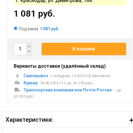
г. Краснодар, ул. Димитрова, 164.
1 081 руб.
Под заказ
1 081 руб.
В корзину
Варианты доставки (удалённый склад)
Самовывоз
с по будням, 10:00-20:00 (бесплатно)
Курьер
18.08.2026 +1-2 дн. (от 200 руб.)
Транспортная компания или Почта России
~ дн.
(от 350 руб.)
Характеристики: