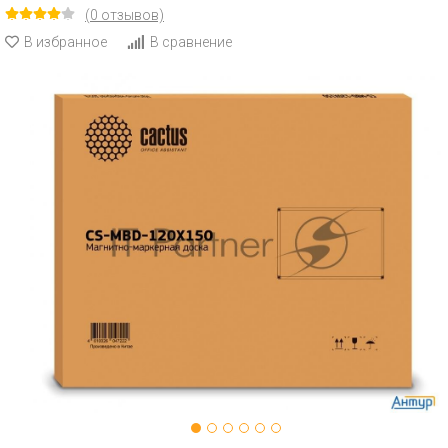
(0 отзывов)
В избранное
В сравнение