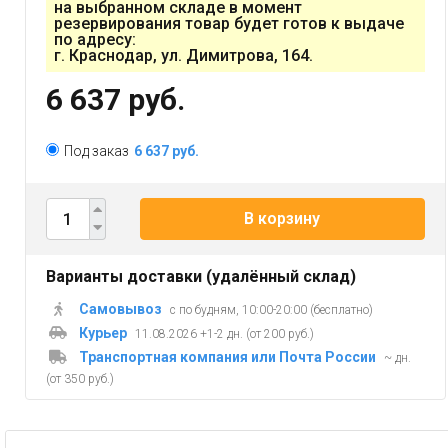
на выбранном складе в момент
резервирования товар будет готов к выдаче
по адресу:
г. Краснодар, ул. Димитрова, 164.
6 637 руб.
Под заказ
6 637 руб.
В корзину
Варианты доставки (удалённый склад)
Самовывоз
с по будням, 10:00-20:00 (бесплатно)
Курьер
11.08.2026 +1-2 дн. (от 200 руб.)
Транспортная компания или Почта России
~ дн.
(от 350 руб.)