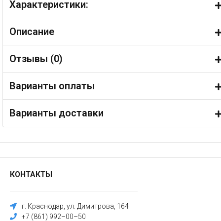
Характеристики:
Описание
Отзывы (
0
)
Варианты оплаты
Варианты доставки
КОНТАКТЫ
г. Краснодар, ул. Димитрова, 164
+7 (861) 992–00–50