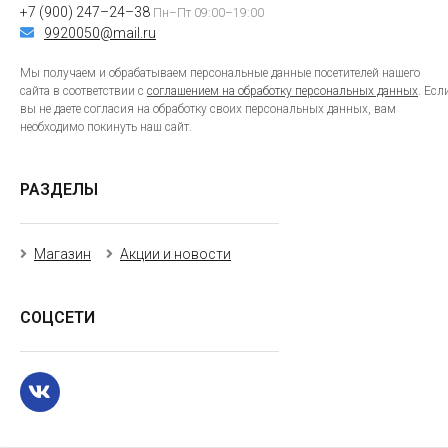
+7 (900) 247–24–38
Пн–Пт 09:00–19:00
9920050@mail.ru
Мы получаем и обрабатываем персональные данные посетителей нашего
сайта в соответствии с
соглашением на обработку персональных данных
. Есл
вы не даете согласия на обработку своих персональных данных, вам
необходимо покинуть наш сайт.
РАЗДЕЛЫ
Магазин
Акции и новости
СОЦСЕТИ