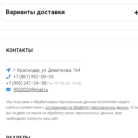
Варианты доставки
КОНТАКТЫ
г. Краснодар, ул. Димитрова, 164
+7 (861) 992–00–50
+7 (900) 247–24–38
Пн–Пт 09:00–19:00
9920050@mail.ru
Мы получаем и обрабатываем персональные данные посетителей нашего
сайта в соответствии с
соглашением на обработку персональных данных
. Есл
вы не даете согласия на обработку своих персональных данных, вам
необходимо покинуть наш сайт.
РАЗДЕЛЫ