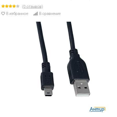
(0 отзывов)
В избранное
В сравнение