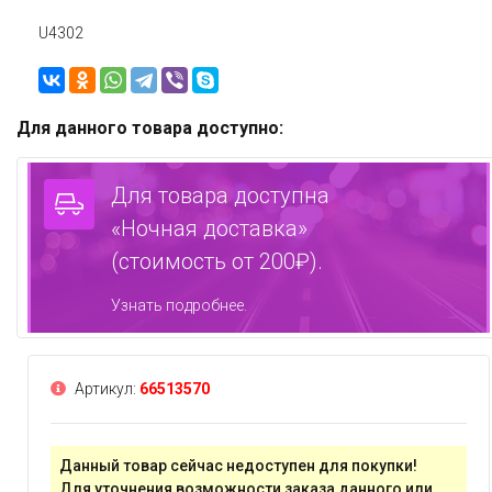
U4302
Для данного товара доступно:
Для товара доступна
«Ночная доставка»
(стоимость от 200₽).
Узнать подробнее.
Артикул:
66513570
Данный товар сейчас недоступен для покупки!
Для уточнения возможности заказа данного или