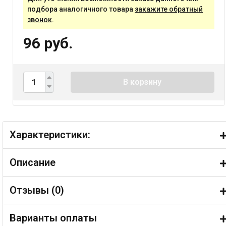
подбора аналогичного товара
закажите обратный
звонок
.
96 руб.
В корзину
Характеристики:
Описание
Отзывы (
0
)
Варианты оплаты