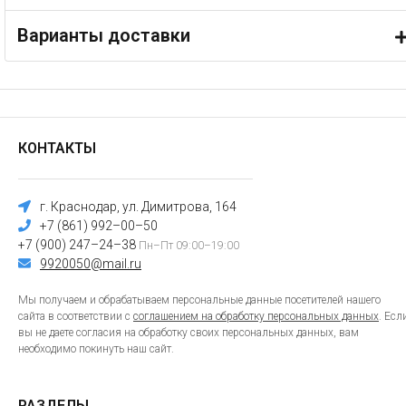
Варианты доставки
КОНТАКТЫ
г. Краснодар, ул. Димитрова, 164
+7 (861) 992–00–50
+7 (900) 247–24–38
Пн–Пт 09:00–19:00
9920050@mail.ru
Мы получаем и обрабатываем персональные данные посетителей нашего
сайта в соответствии с
соглашением на обработку персональных данных
. Есл
вы не даете согласия на обработку своих персональных данных, вам
необходимо покинуть наш сайт.
РАЗДЕЛЫ