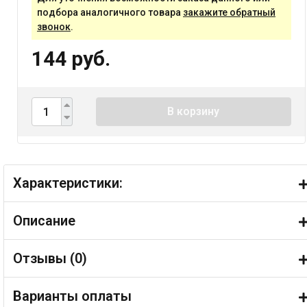
подбора аналогичного товара
закажите обратный
звонок
.
144 руб.
В корзину
Характеристики:
Описание
Отзывы (
0
)
Варианты оплаты