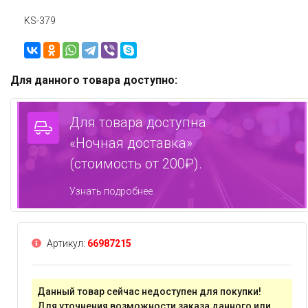
KS-379
Для данного товара доступно:
Для товара доступна
«Ночная доставка»
(стоимость от 200₽).
Узнать подробнее.
Артикул:
66987215
Данный товар сейчас недоступен для покупки!
Для уточнения возможности заказа данного или