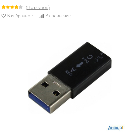
(0 отзывов)
В избранное
В сравнение