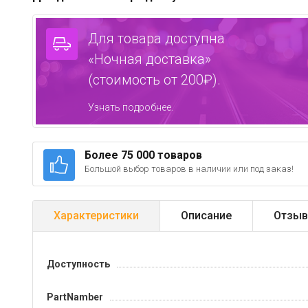
Для товара доступна
«Ночная доставка»
(стоимость от 200₽).
Узнать подробнее.
Более 75 000 товаров
Большой выбор товаров в наличии или под заказ!
Характеристики
Описание
Отзыв
Доступность
PartNamber