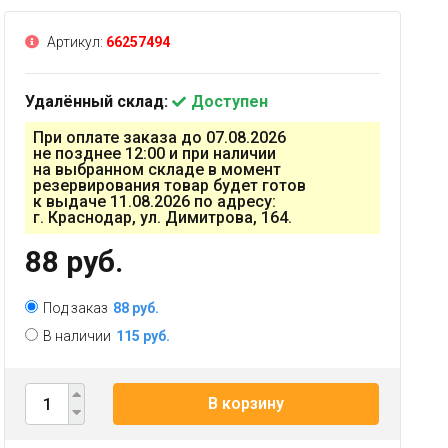
Артикул:
66257494
Удалённый склад:
Доступен
При оплате заказа до 07.08.2026
не позднее 12:00 и при наличии
на выбранном складе в момент
резервирования товар будет готов
к выдаче 11.08.2026 по адресу:
г. Краснодар, ул. Димитрова, 164.
88 руб.
Под заказ
88 руб.
В наличии
115 руб.
В корзину