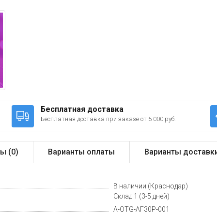
Бесплатная доставка
Бесплатная доставка при заказе от 5 000 руб.
ы (
0
)
Варианты оплаты
Варианты доставк
В наличии (Краснодар)
Склад 1 (3-5 дней)
A-OTG-AF30P-001