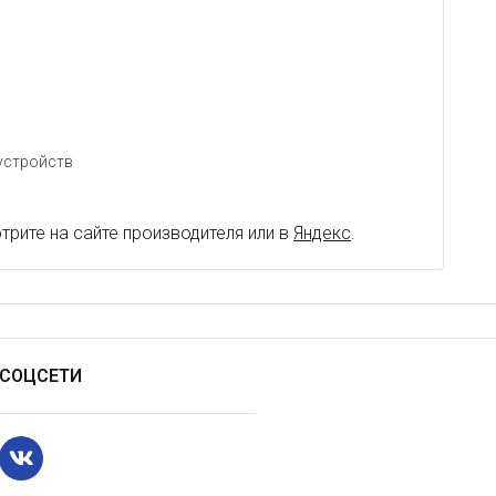
устройств
рите на сайте производителя или в
Яндекс
.
СОЦСЕТИ