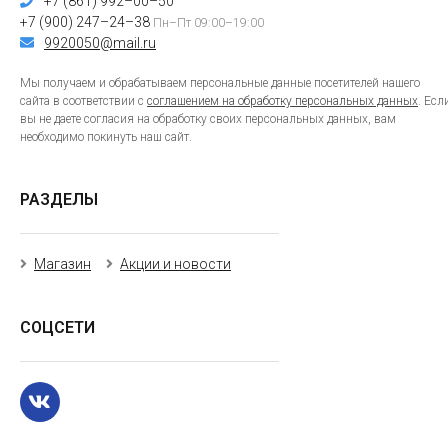
+7 (861) 992–00–50
+7 (900) 247–24–38
Пн–Пт 09:00–19:00
9920050@mail.ru
Мы получаем и обрабатываем персональные данные посетителей нашего
сайта в соответствии с
соглашением на обработку персональных данных
. Есл
вы не даете согласия на обработку своих персональных данных, вам
необходимо покинуть наш сайт.
РАЗДЕЛЫ
Магазин
Акции и новости
СОЦСЕТИ