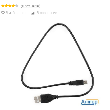
(0 отзывов)
В избранное
В сравнение