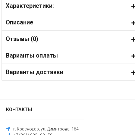
Характеристики:
Описание
Отзывы (
0
)
Варианты оплаты
Варианты доставки
КОНТАКТЫ
г. Краснодар, ул. Димитрова, 164