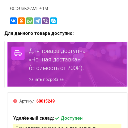
GCC-USB2-AM5P-1M
Для данного товара доступно:
Для товара доступна
«Ночная доставка»
(стоимость от 200₽).
Узнать подробнее.
Артикул:
68015249
Удалённый склад:
Доступен