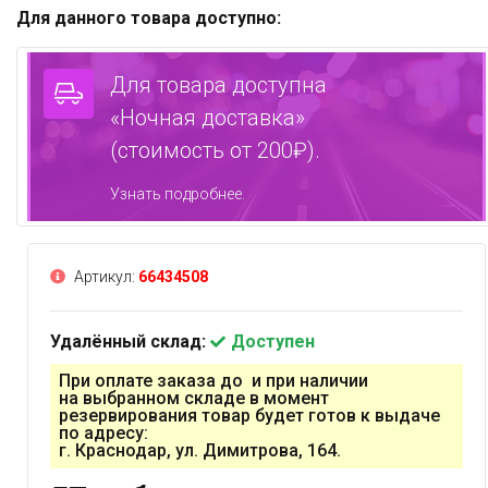
Для данного товара доступно:
Для товара доступна
«Ночная доставка»
(стоимость от 200₽).
Узнать подробнее.
Артикул:
66434508
Удалённый склад:
Доступен
При оплате заказа до и при наличии
на выбранном складе в момент
резервирования товар будет готов к выдаче
по адресу:
г. Краснодар, ул. Димитрова, 164.