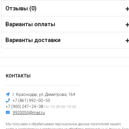
Отзывы (
0
)
Варианты оплаты
Варианты доставки
КОНТАКТЫ
г. Краснодар, ул. Димитрова, 164
+7 (861) 992–00–50
+7 (900) 247–24–38
Пн–Пт 09:00–19:00
9920050@mail.ru
Мы получаем и обрабатываем персональные данные посетителей нашего