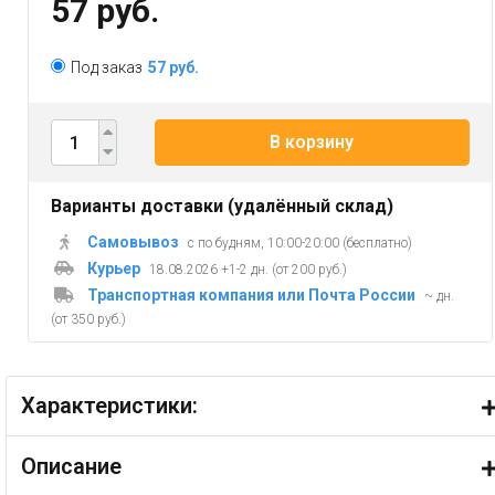
57 руб.
Под заказ
57 руб.
В корзину
Варианты доставки (удалённый склад)
Самовывоз
с по будням, 10:00-20:00 (бесплатно)
Курьер
18.08.2026 +1-2 дн. (от 200 руб.)
Транспортная компания или Почта России
~ дн.
(от 350 руб.)
Характеристики:
Описание