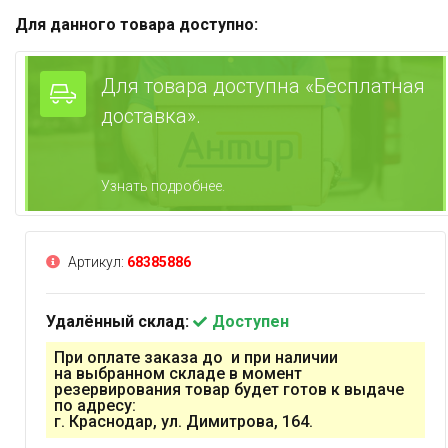
Для данного товара доступно:
Для товара доступна «Бесплатная
доставка».
Узнать подробнее.
Артикул:
68385886
Удалённый склад:
Доступен
При оплате заказа до и при наличии
на выбранном складе в момент
резервирования товар будет готов к выдаче
по адресу:
г. Краснодар, ул. Димитрова, 164.