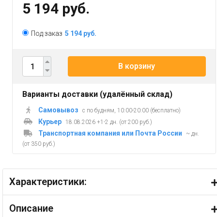
5 194 руб.
Под заказ
5 194 руб.
В корзину
Варианты доставки (удалённый склад)
Самовывоз
с по будням, 10:00-20:00 (бесплатно)
Курьер
18.08.2026 +1-2 дн. (от 200 руб.)
Транспортная компания или Почта России
~ дн.
(от 350 руб.)
Характеристики:
Описание