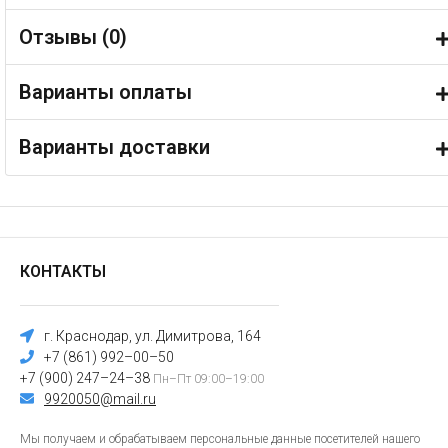
Отзывы (
0
)
Варианты оплаты
Варианты доставки
КОНТАКТЫ
г. Краснодар, ул. Димитрова, 164
+7 (861) 992–00–50
+7 (900) 247–24–38
Пн–Пт 09:00–19:00
9920050@mail.ru
Мы получаем и обрабатываем персональные данные посетителей нашего