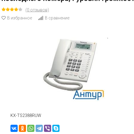
(0 отзывов)
В избранное
В сравнение
KX-TS2388RUW