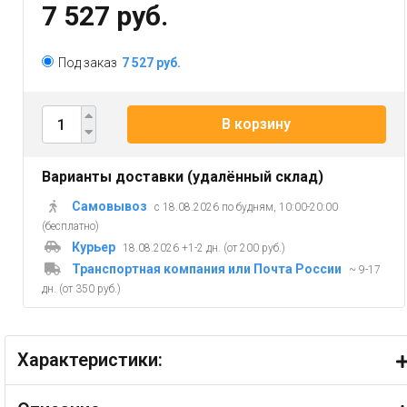
7 527 руб.
Под заказ
7 527 руб.
В корзину
Варианты доставки (удалённый склад)
Самовывоз
с 18.08.2026 по будням, 10:00-20:00
(бесплатно)
Курьер
18.08.2026 +1-2 дн. (от 200 руб.)
Транспортная компания или Почта России
~ 9-17
дн. (от 350 руб.)
Характеристики: