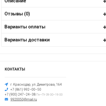
Описание
Отзывы (
0
)
Варианты оплаты
Варианты доставки
КОНТАКТЫ
г. Краснодар, ул. Димитрова, 164
+7 (861) 992–00–50
+7 (900) 247–24–38
Пн–Пт 09:00–19:00
9920050@mail.ru