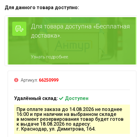
Для данного товара доступно:
Для товара доступна «Бесплатная
доставка».
Узнать подробнее.
Артикул:
66250999
Удалённый склад:
Доступен
При оплате заказа до 14.08.2026 не позднее
16:00 и при наличии на выбранном складе
в момент резервирования товар будет готов
к выдаче 18.08.2026 по адресу:
г. Краснодар, ул. Димитрова, 164.