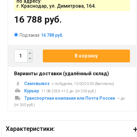
по адресу:
г. Краснодар, ул. Димитрова, 164.
16 788 руб.
Под заказ
16 788 руб.
В корзину
Варианты доставки (удалённый склад)
Самовывоз
с по будням, 10:00-20:00 (бесплатно)
Курьер
11.08.2026 +1-2 дн. (от 200 руб.)
Транспортная компания или Почта России
~ дн.
(от 350 руб.)
Характеристики: