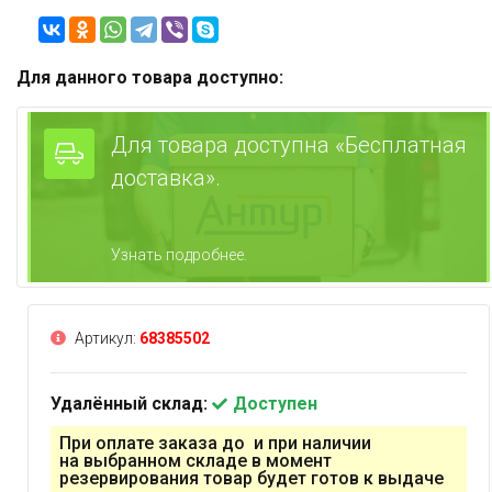
Для данного товара доступно:
Для товара доступна «Бесплатная
доставка».
Узнать подробнее.
Артикул:
68385502
Удалённый склад:
Доступен
При оплате заказа до и при наличии
на выбранном складе в момент
резервирования товар будет готов к выдаче