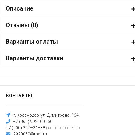
Описание
Отзывы (
0
)
Варианты оплаты
Варианты доставки
КОНТАКТЫ
г. Краснодар, ул. Димитрова, 164
+7 (861) 992–00–50
+7 (900) 247–24–38
Пн–Пт 09:00–19:00
9920050@mail.ru