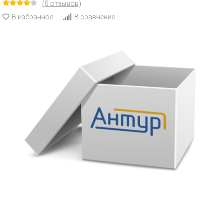
(0 отзывов)
В избранное
В сравнение