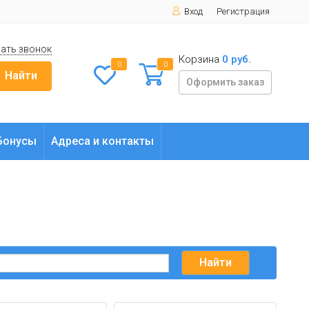
Вход
Регистрация
ать звонок
Корзина
0 руб.
0
0
Найти
Оформить заказ
Бонусы
Адреса и контакты