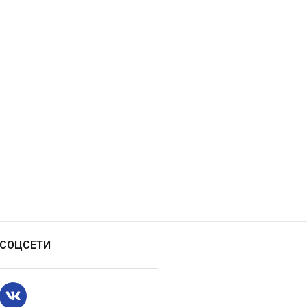
СОЦСЕТИ