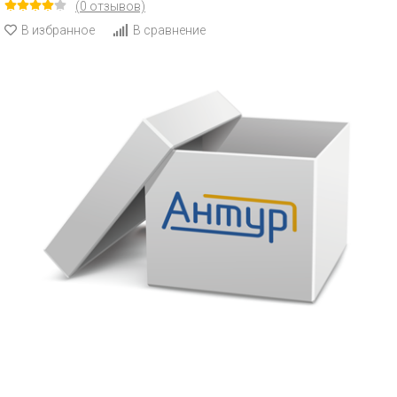
(0 отзывов)
В избранное
В сравнение