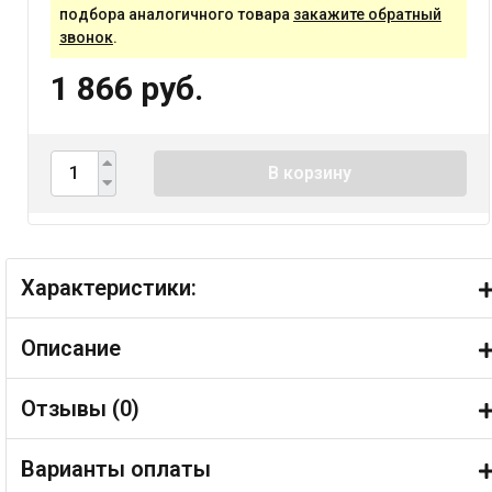
подбора аналогичного товара
закажите обратный
звонок
.
1 866 руб.
В корзину
Характеристики:
Описание
Отзывы (
0
)
Варианты оплаты