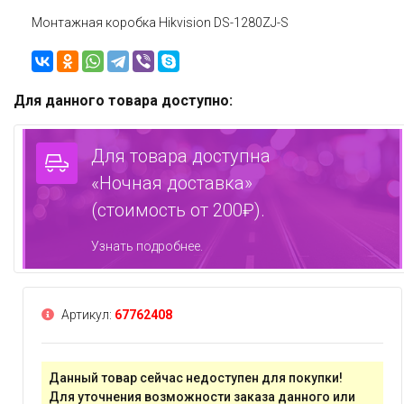
Монтажная коробка Hikvision DS-1280ZJ-S
Для данного товара доступно:
Для товара доступна
«Ночная доставка»
(стоимость от 200₽).
Узнать подробнее.
Артикул:
67762408
Данный товар сейчас недоступен для покупки!
Для уточнения возможности заказа данного или