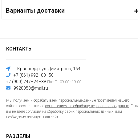
Варианты доставки
КОНТАКТЫ
г. Краснодар, ул. Димитрова, 164
+7 (861) 992–00–50
+7 (900) 247–24–38
Пн–Пт 09:00–19:00
9920050@mail.ru
Мы получаем и обрабатываем персональные данные посетителей нашего
сайта в соответствии с
соглашением на обработку персональных данных
. Есл
вы не даете согласия на обработку своих персональных данных, вам
необходимо покинуть наш сайт.
РАЗДЕЛЫ